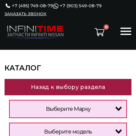
+7 (495) 749-08-79
+7 (903) 549-08-79
ЗАКАЗАТЬ ЗВОНОК
0
КАТАЛОГ
Назад к выбору раздела
Выберите Марку
Выберите модель