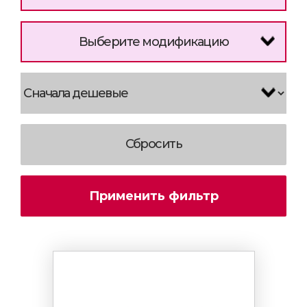
Выберите модификацию