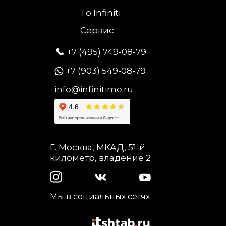
To Infiniti
Сервис
+7 (495) 749-08-79
+7 (903) 549-08-79
info@infinitime.ru
Г. Москва, МКАД, 51-й
километр, владение 2
Мы в социальных сетях