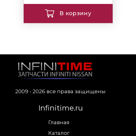
В корзину
2009 - 2026 все права защищены
Infinitime.ru
Главная
Каталог