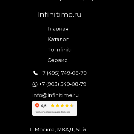
Infinitime.ru
Главная
Каталог
To Infiniti
Сервис
+7 (495) 749-08-79
+7 (903) 549-08-79
info@infinitime.ru
Г. Москва, МКАД, 51-й