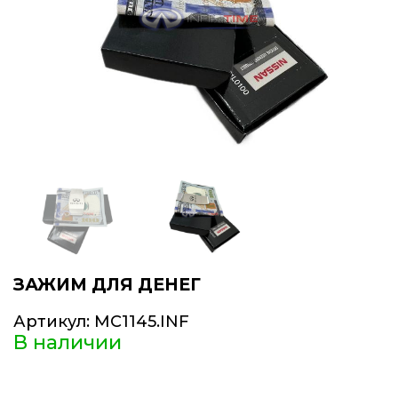
ЗАЖИМ ДЛЯ ДЕНЕГ
Артикул:
MC1145.INF
В наличии