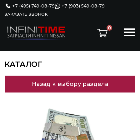
+7 (495) 749-08-79
+7 (903) 549-08-79
ЗАКАЗАТЬ ЗВОНОК
0
КАТАЛОГ
Назад к выбору раздела