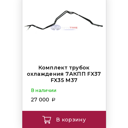
Комплект трубок
охлаждения 7АКПП FX37
FX35 M37
В наличии
27 000
В корзину