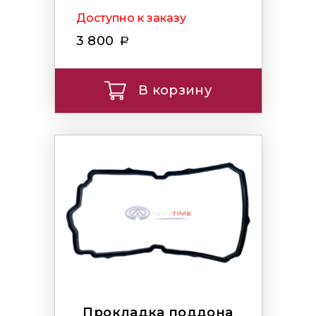
Доступно к заказу
3 800
В корзину
Прокладка поддона