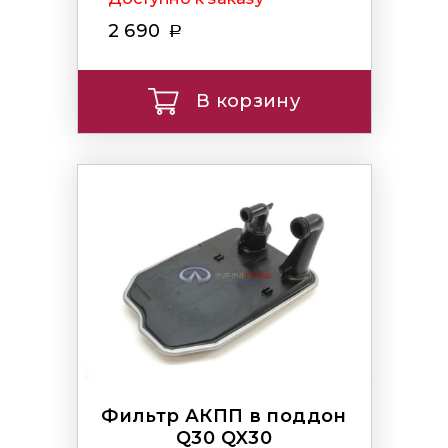
2 690
В корзину
Фильтр АКПП в поддон
Q30 QX30