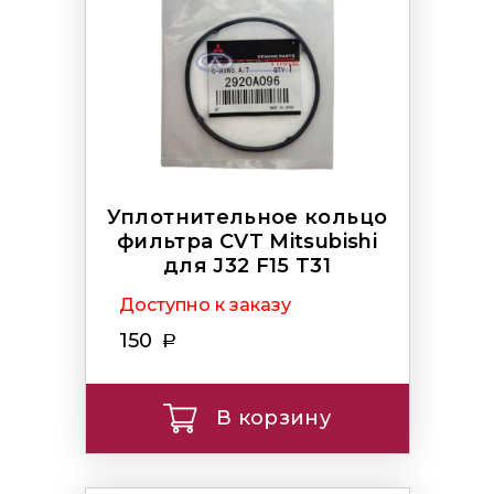
Уплотнительное кольцо
фильтра CVT Mitsubishi
для J32 F15 T31
Доступно к заказу
150
В корзину