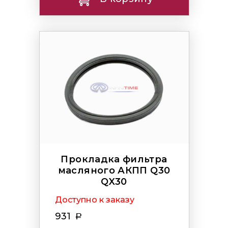
Прокладка фильтра
масляного АКПП Q30
QX30
Доступно к заказу
931