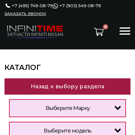
+7 (495) 749-08-79
+7 (903) 549-08-79
ЗАКАЗАТЬ ЗВОНОК
0
КАТАЛОГ
Назад к выбору раздела
Выберите Марку
Выберите модель