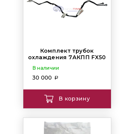
Комплект трубок
охлаждения 7АКПП FX50
В наличии
30 000
В корзину