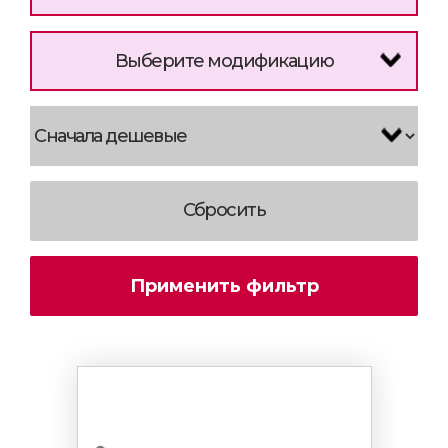
Выберите модификацию