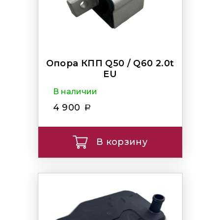
Опора КПП Q50 / Q60 2.0t
EU
В наличии
4 900
В корзину