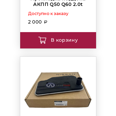
АКПП Q50 Q60 2.0t
Доступно к заказу
2 000
В корзину