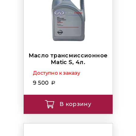
Масло трансмиссионное
Matic S, 4л.
Доступно к заказу
9 500
В корзину