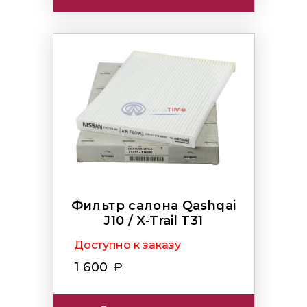
Фильтр салона Qashqai
J10 / X-Trail T31
Доступно к заказу
1 600