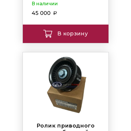
В наличии
45 000
В корзину
Ролик приводного