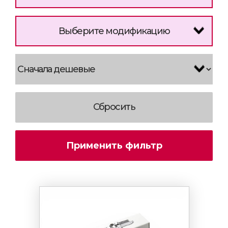
Выберите модификацию