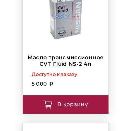
Масло трансмиссионное
CVT Fluid NS-2 4л
Доступно к заказу
5 000
В корзину