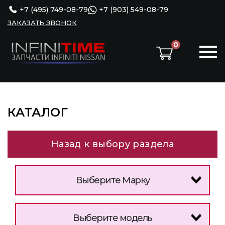
+7 (495) 749-08-79
+7 (903) 549-08-79
ЗАКАЗАТЬ ЗВОНОК
0
КАТАЛОГ
Назад к выбору раздела
Выберите Марку
Выберите модель