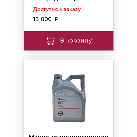
Доступно к заказу
13 000
В корзину
Масло трансмиссионное