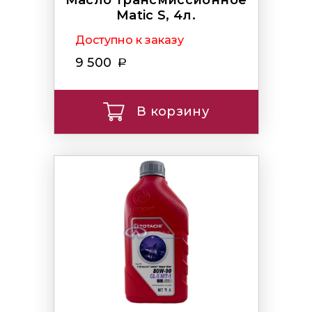
Matic S, 4л.
Доступно к заказу
9 500
В корзину