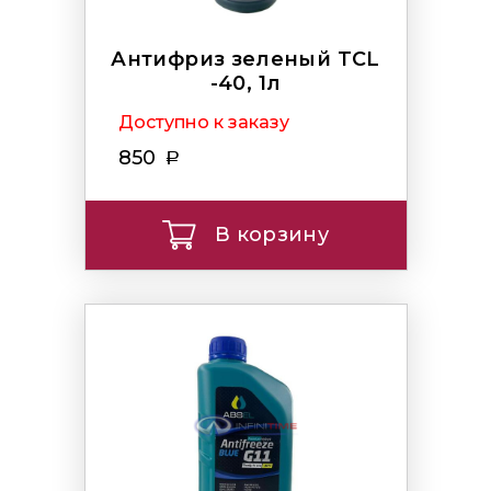
Антифриз зеленый TCL
-40, 1л
Доступно к заказу
850
В корзину