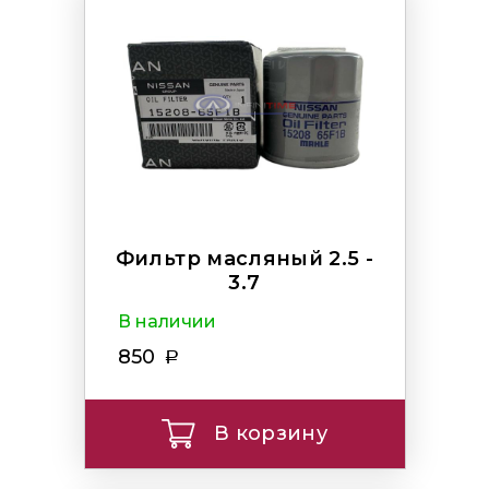
Фильтр масляный 2.5 -
3.7
В наличии
850
В корзину