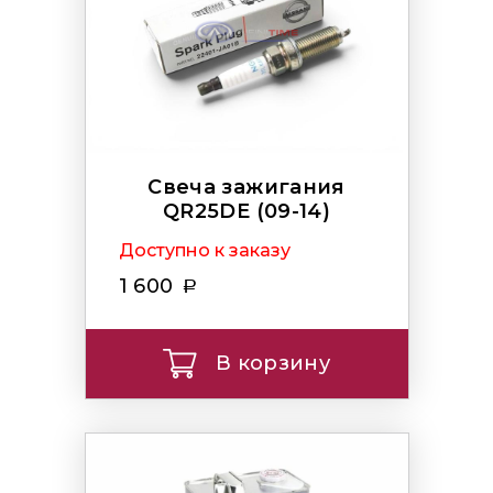
Свеча зажигания
QR25DE (09-14)
Доступно к заказу
1 600
В корзину