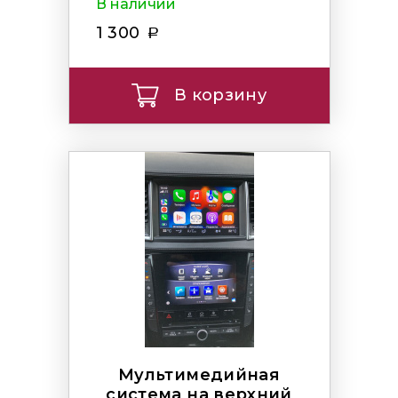
В наличии
1 300
В корзину
Мультимедийная
система на верхний