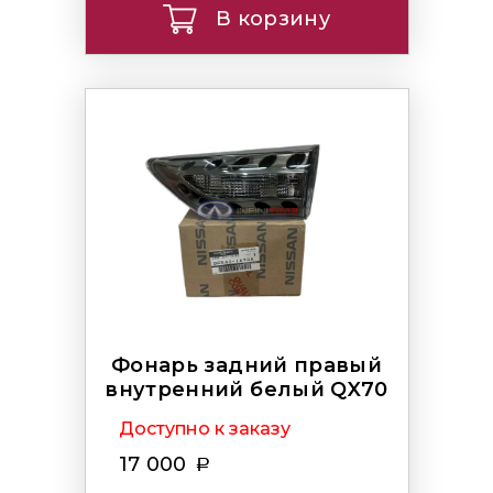
В корзину
Фонарь задний правый
внутренний белый QX70
Доступно к заказу
17 000