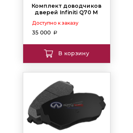
Комплект доводчиков
дверей Infiniti Q70 M
Доступно к заказу
35 000
В корзину