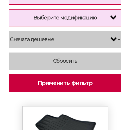
Выберите модификацию