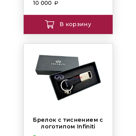
10 000
В корзину
Брелок с тиснением с
логотипом Infiniti