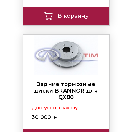
В корзину
Задние тормозные
диски BRANNOR для
QX80
Доступно к заказу
30 000