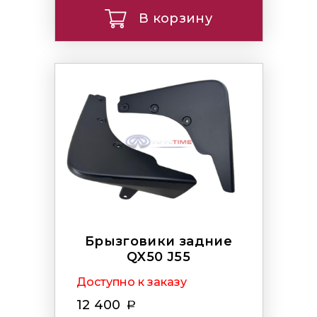
В корзину
Брызговики задние
QX50 J55
Доступно к заказу
12 400