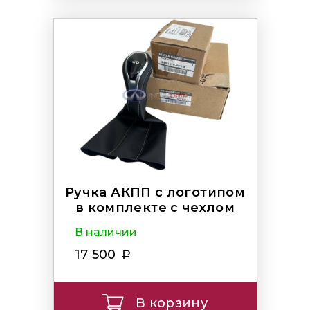
Ручка АКПП с логотипом
в комплекте с чехлом
В наличии
17 500
В корзину