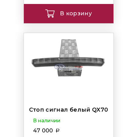
В корзину
Стоп сигнал белый QX70
В наличии
47 000