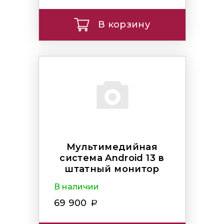
В корзину
Мультимедийная
система Android 13 в
штатный монитор
В наличии
69 900