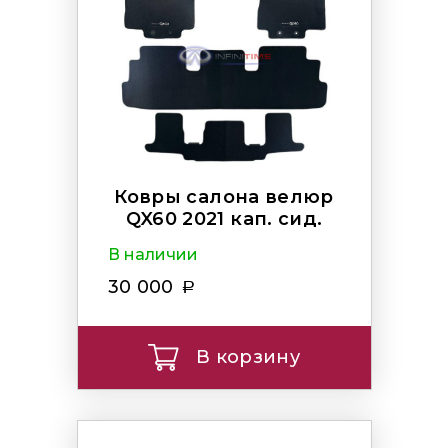
Ковры салона велюр
QX60 2021 кап. сид.
В наличии
30 000
В корзину