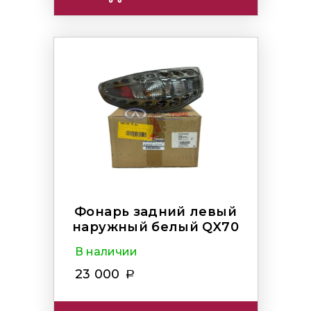
Фонарь задний левый
наружный белый QX70
В наличии
23 000