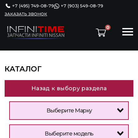
+7 (495) 749-08-79
+7 (903) 549-08-79
ЗАКАЗАТЬ ЗВОНОК
0
КАТАЛОГ
Назад к выбору раздела
Выберите Марку
Выберите модель