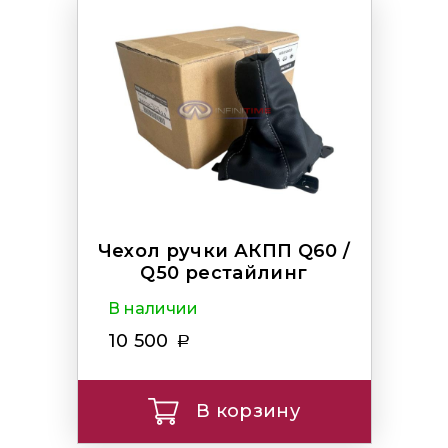
Чехол ручки АКПП Q60 /
Q50 рестайлинг
В наличии
10 500
В корзину