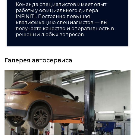
Команда специалистов имеет опыт
работы у официального дилера
INFINITI. Постоянно повышая
квалификацию специалистов — вы
получаете качество и оперативность в
решении любых вопросов.
Галерея автосервиса