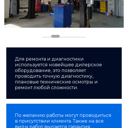
Для ремонта и диагностики
используется новейшее дилерское
оборудование, это позволяет
проводить точную диагностику,
плановые технические осмотры и
ремонт любой сложности.
По желанию работы могут проводиться
в присутствии клиента. Также на все
виды работ выдается гарантия.