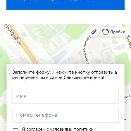
Заполните форму, и нажмите кнопку отправить, а
мы перезвоним в самое ближайшее время!
Я согласен с условиями политики