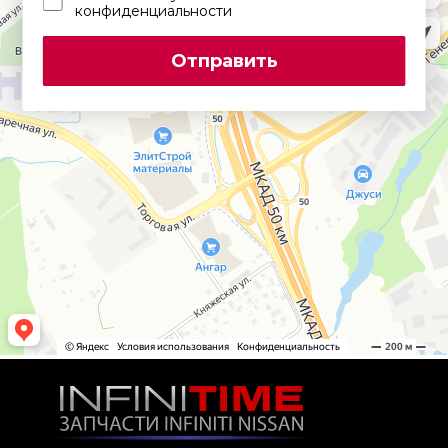
конфиденциальности