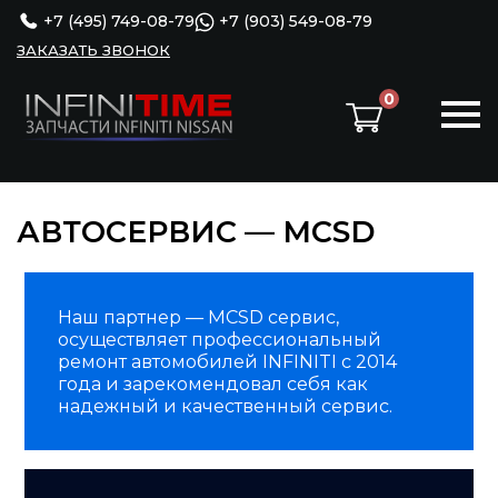
+7 (495) 749-08-79
+7 (903) 549-08-79
ЗАКАЗАТЬ ЗВОНОК
0
АВТОСЕРВИС — MCSD
Наш партнер — MCSD сервис,
осуществляет профессиональный
ремонт автомобилей INFINITI с 2014
года и зарекомендовал себя как
надежный и качественный сервис.