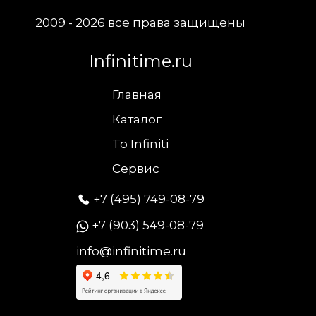
2009 - 2026 все права защищены
Infinitime.ru
Главная
Каталог
To Infiniti
Сервис
+7 (495) 749-08-79
+7 (903) 549-08-79
info@infinitime.ru