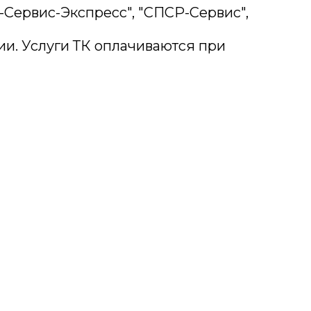
-Сервис-Экспресс", "СПСР-Сервис",
ии. Услуги ТК оплачиваются при