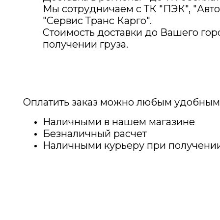
Мы сотрудничаем с ТК "ПЭК", "Авто
"Сервис Транс Карго".
Стоимость доставки до Вашего гор
получении груза.
Оплатить заказ можно любым удобным
Наличными в нашем магазине
Безналичный расчет
Наличными курьеру при получении