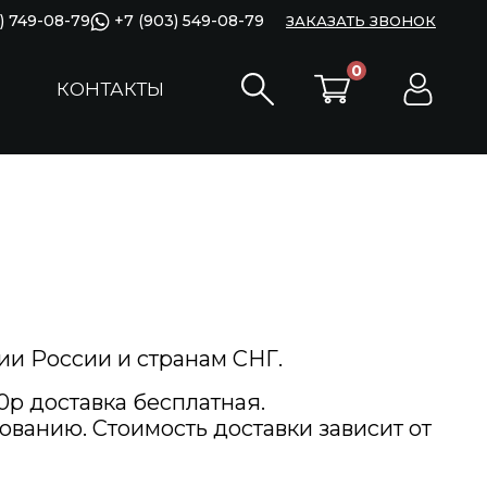
) 749-08-79
+7 (903) 549-08-79
ЗАКАЗАТЬ ЗВОНОК
0
КОНТАКТЫ
ии России и странам СНГ.
0р доставка бесплатная.
ванию. Стоимость доставки зависит от