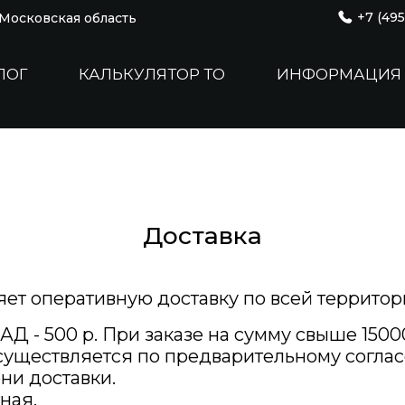
+7 (495
, Московская область
ЛОГ
КАЛЬКУЛЯТОР ТО
ИНФОРМАЦИЯ
Доставка
ет оперативную доставку по всей территор
Д - 500 р. При заказе на сумму свыше 1500
существляется по предварительному согласо
ни доставки.
ная.