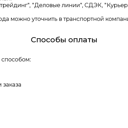
трейдинг", "Деловые линии", СДЭК, "Курьер
ода можно уточнить в транспортной компан
Способы оплаты
 способом:
 заказа