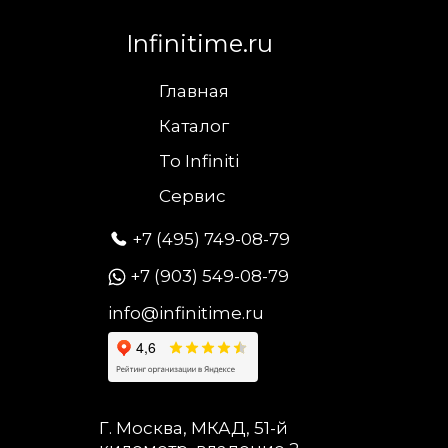
Infinitime.ru
Главная
Каталог
To Infiniti
Сервис
+7 (495) 749-08-79
+7 (903) 549-08-79
info@infinitime.ru
Г. Москва, МКАД, 51-й