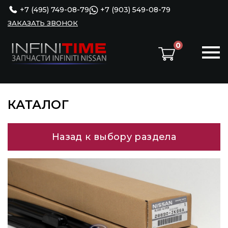
+7 (495) 749-08-79
+7 (903) 549-08-79
ЗАКАЗАТЬ ЗВОНОК
0
КАТАЛОГ
Назад к выбору раздела