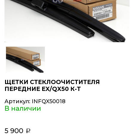
ЩЕТКИ СТЕКЛООЧИСТИТЕЛЯ
ПЕРЕДНИЕ EX/QX50 К-Т
Артикул:
INFQX50018
В наличии
5 900