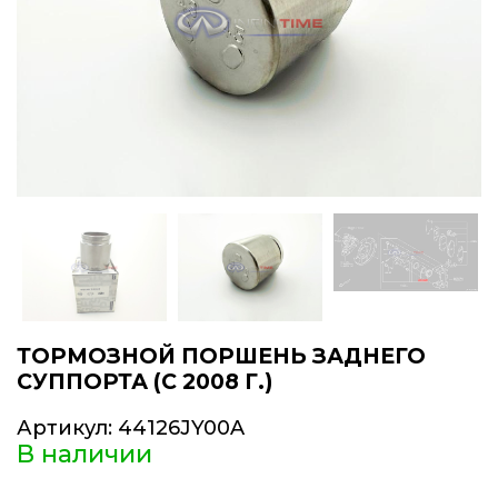
ТОРМОЗНОЙ ПОРШЕНЬ ЗАДНЕГО
СУППОРТА (С 2008 Г.)
Артикул:
44126JY00A
В наличии