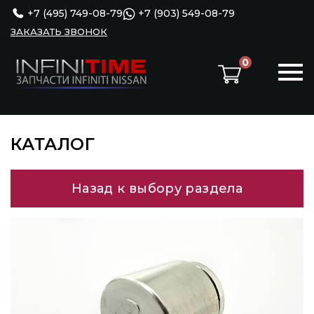
+7 (495) 749-08-79
+7 (903) 549-08-79
ЗАКАЗАТЬ ЗВОНОК
0
КАТАЛОГ
Назад к выбору раздела