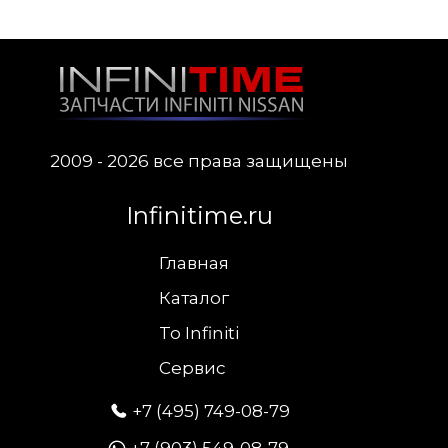
2009 - 2026 все права защищены
Infinitime.ru
Главная
Каталог
To Infiniti
Сервис
+7 (495) 749-08-79
+7 (903) 549-08-79