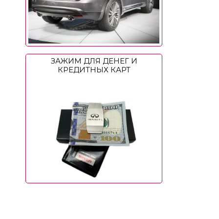
ЗАЖИМ ДЛЯ ДЕНЕГ И
КРЕДИТНЫХ КАРТ