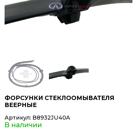
ФОРСУНКИ СТЕКЛООМЫВАТЕЛЯ
ВЕЕРНЫЕ
Артикул:
B8932JU40A
В наличии