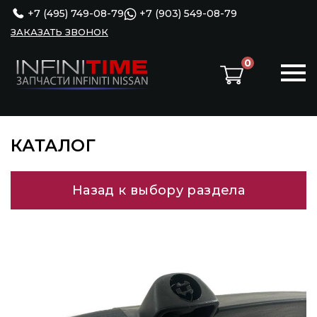
+7 (495) 749-08-79
+7 (903) 549-08-79
ЗАКАЗАТЬ ЗВОНОК
0
КАТАЛОГ
Назад к выбору раздела