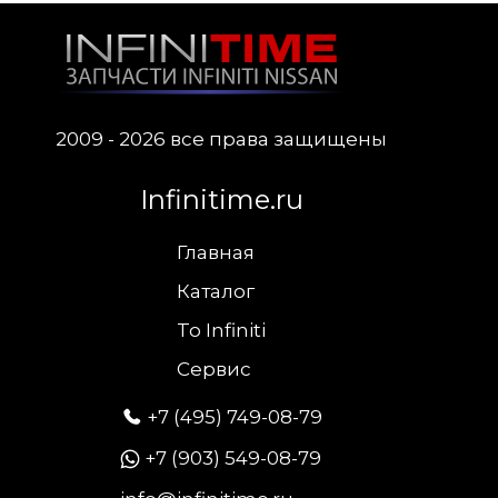
2009 - 2026 все права защищены
Infinitime.ru
Главная
Каталог
To Infiniti
Сервис
+7 (495) 749-08-79
+7 (903) 549-08-79