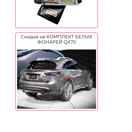
Скидка на КОМПЛЕКТ БЕЛЫХ
ФОНАРЕЙ QX70