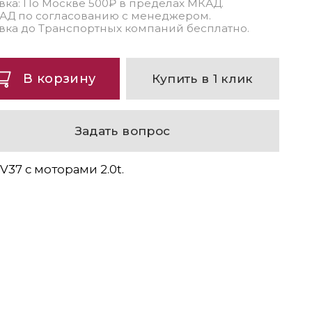
вка: По Москве 500₽ в пределах МКАД.
АД по согласованию с менеджером.
вка до Транспортных компаний бесплатно.
В корзину
Купить в 1 клик
Задать вопрос
V37 с моторами 2.0t.