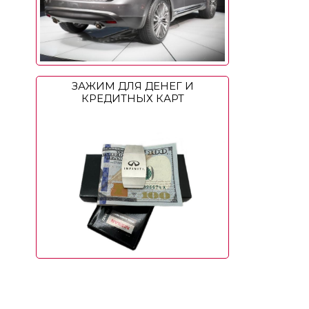
ЗАЖИМ ДЛЯ ДЕНЕГ И
КРЕДИТНЫХ КАРТ