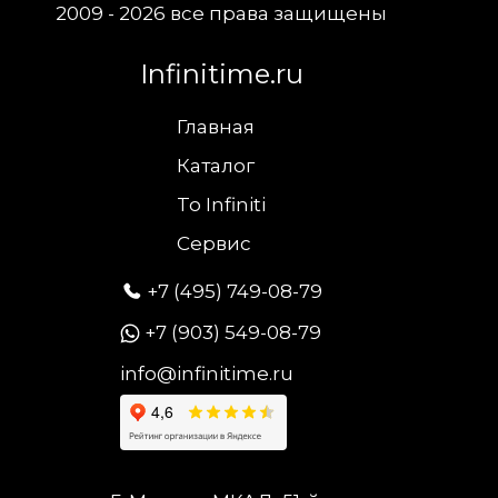
2009 - 2026 все права защищены
Infinitime.ru
Главная
Каталог
To Infiniti
Сервис
+7 (495) 749-08-79
+7 (903) 549-08-79
info@infinitime.ru