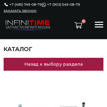
+7 (495) 749-08-79
+7 (903) 549-08-79
ЗАКАЗАТЬ ЗВОНОК
0
КАТАЛОГ
Назад к выбору раздела