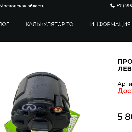
+7 (495
, Московская область
ЛОГ
КАЛЬКУЛЯТОР ТО
ИНФОРМАЦИЯ
ПРО
ЛЕВ
Арти
Дос
5 