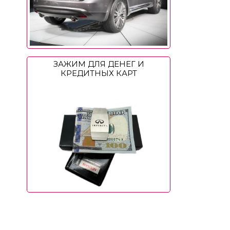
ЗАЖИМ ДЛЯ ДЕНЕГ И
КРЕДИТНЫХ КАРТ