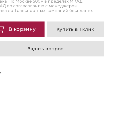
вка: По Москве 500₽ в пределах МКАД.
АД по согласованию с менеджером.
вка до Транспортных компаний бесплатно.
В корзину
Купить в 1 клик
Задать вопрос
.