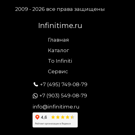
2009 - 2026 все права защищены
Infinitime.ru
Главная
Каталог
To Infiniti
Сервис
+7 (495) 749-08-79
+7 (903) 549-08-79
info@infinitime.ru