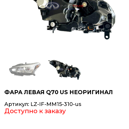
ФАРА ЛЕВАЯ Q70 US НЕОРИГИНАЛ
Артикул:
LZ-IF-ММ15-310-us
Доступно к заказу