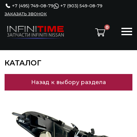
+7 (495) 749-08-79
+7 (903) 549-08-79
ЗАКАЗАТЬ ЗВОНОК
0
КАТАЛОГ
Назад к выбору раздела