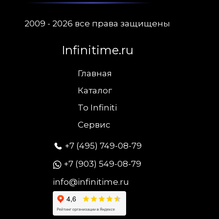
2009 - 2026 все права защищены
Infinitime.ru
Главная
Каталог
To Infiniti
Сервис
+7 (495) 749-08-79
+7 (903) 549-08-79
info@infinitime.ru