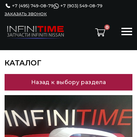
+7 (495) 749-08-79
+7 (903) 549-08-79
ЗАКАЗАТЬ ЗВОНОК
0
КАТАЛОГ
Назад к выбору раздела