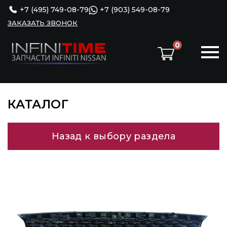
+7 (495) 749-08-79
+7 (903) 549-08-79
ЗАКАЗАТЬ ЗВОНОК
0
КАТАЛОГ
Назад к выбору раздела