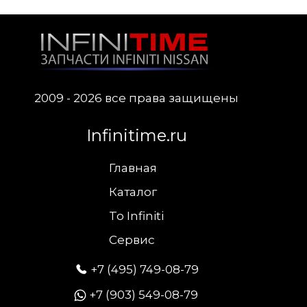
2009 - 2026 все права защищены
Infinitime.ru
Главная
Каталог
To Infiniti
Сервис
+7 (495) 749-08-79
+7 (903) 549-08-79