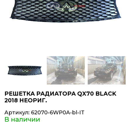
РЕШЕТКА РАДИАТОРА QX70 BLACK
2018 НЕОРИГ.
Артикул:
62070-6WP0A-bl-IT
В наличии