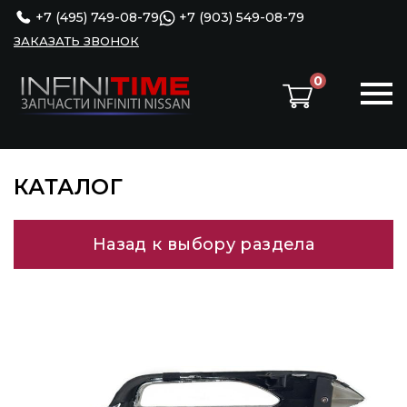
+7 (495) 749-08-79
+7 (903) 549-08-79
ЗАКАЗАТЬ ЗВОНОК
0
КАТАЛОГ
Назад к выбору раздела