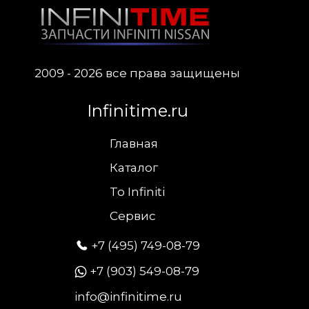
2009 - 2026 все права защищены
Infinitime.ru
Главная
Каталог
To Infiniti
Сервис
+7 (495) 749-08-79
+7 (903) 549-08-79
info@infinitime.ru