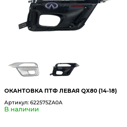
ОКАНТОВКА ПТФ ЛЕВАЯ QX80 (14-18)
Артикул:
622575ZA0A
В наличии