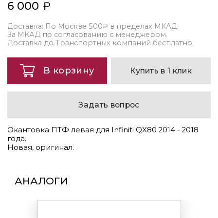
6 000
Доставка: По Москве 500₽ в пределах МКАД.
За МКАД по согласованию с менеджером.
Доставка до Транспортных компаний бесплатно.
В корзину
Купить в 1 клик
Задать вопрос
Окантовка ПТФ левая для Infiniti QX80 2014 - 2018
года.
Новая, оригинал.
АНАЛОГИ