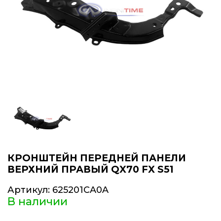
КРОНШТЕЙН ПЕРЕДНЕЙ ПАНЕЛИ
ВЕРХНИЙ ПРАВЫЙ QX70 FX S51
Артикул:
625201CA0A
В наличии