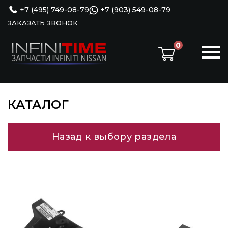
+7 (495) 749-08-79
+7 (903) 549-08-79
ЗАКАЗАТЬ ЗВОНОК
0
КАТАЛОГ
Назад к выбору раздела