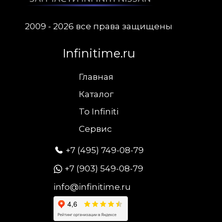
2009 - 2026 все права защищены
Infinitime.ru
Главная
Каталог
To Infiniti
Сервис
+7 (495) 749-08-79
+7 (903) 549-08-79
info@infinitime.ru