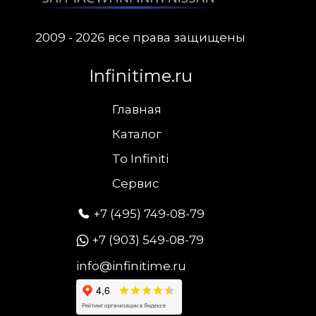
2009 - 2026 все права защищены
Infinitime.ru
Главная
Каталог
To Infiniti
Сервис
+7 (495) 749-08-79
+7 (903) 549-08-79
info@infinitime.ru