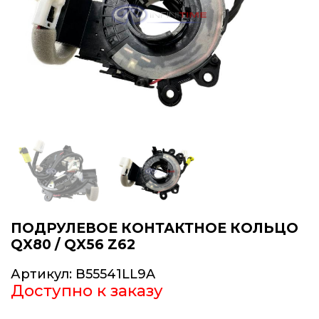
ПОДРУЛЕВОЕ КОНТАКТНОЕ КОЛЬЦО
QX80 / QX56 Z62
Артикул:
B55541LL9A
Доступно к заказу