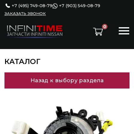
+7 (495) 749-08-79
+7 (903) 549-08-79
ЗАКАЗАТЬ ЗВОНОК
0
КАТАЛОГ
Назад к выбору раздела