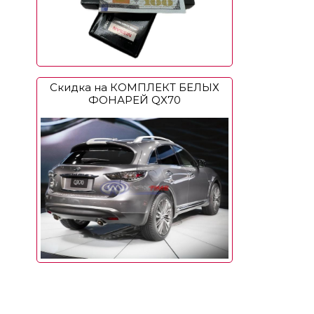
Скидка на КОМПЛЕКТ БЕЛЫХ
ФОНАРЕЙ QX70