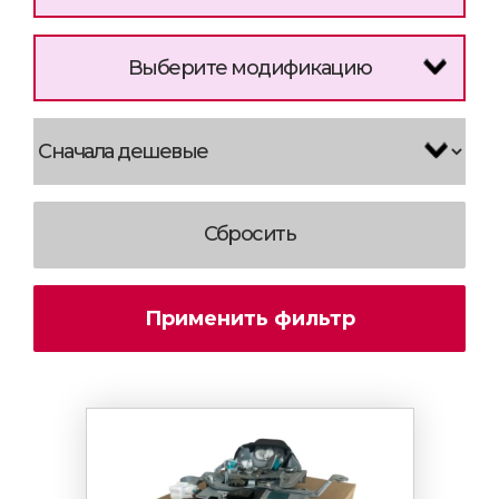
Выберите модификацию