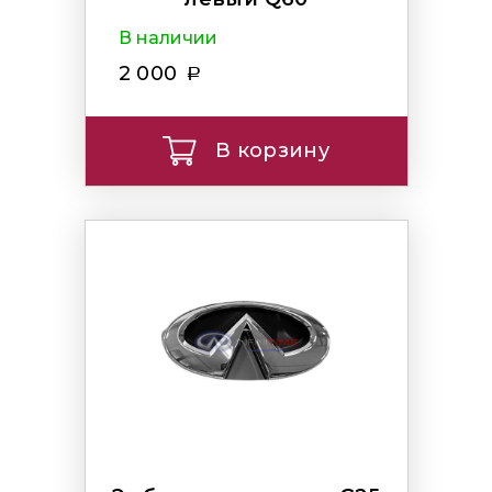
В наличии
2 000
В корзину