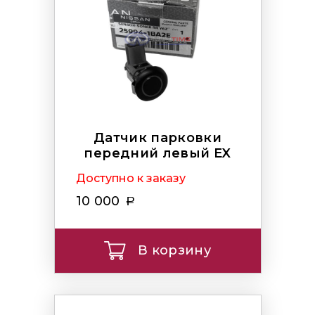
Датчик парковки
передний левый EX
Доступно к заказу
10 000
В корзину