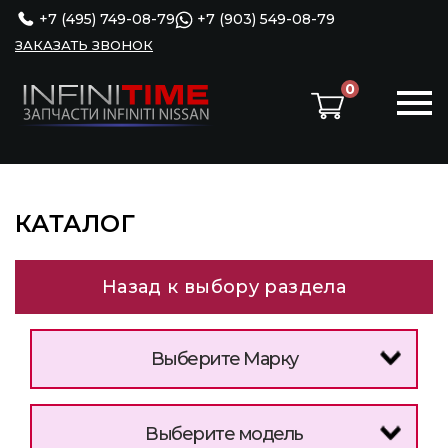
+7 (495) 749-08-79
+7 (903) 549-08-79
ЗАКАЗАТЬ ЗВОНОК
0
КАТАЛОГ
Назад к выбору раздела
Выберите Марку
Выберите модель