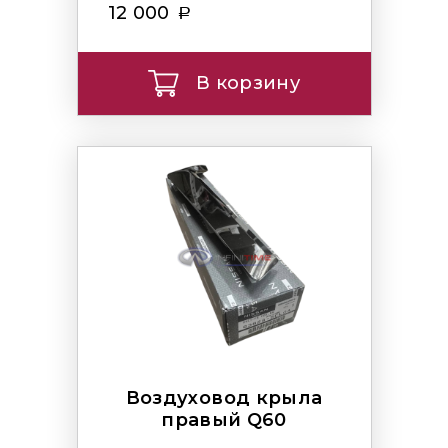
12 000
В корзину
Воздуховод крыла
правый Q60