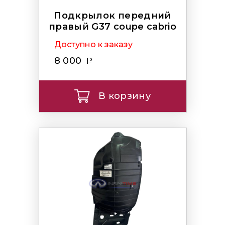
Подкрылок передний
правый G37 coupe cabrio
Доступно к заказу
8 000
В корзину