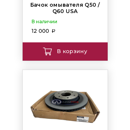
Бачок омывателя Q50 /
Q60 USA
В наличии
12 000
В корзину