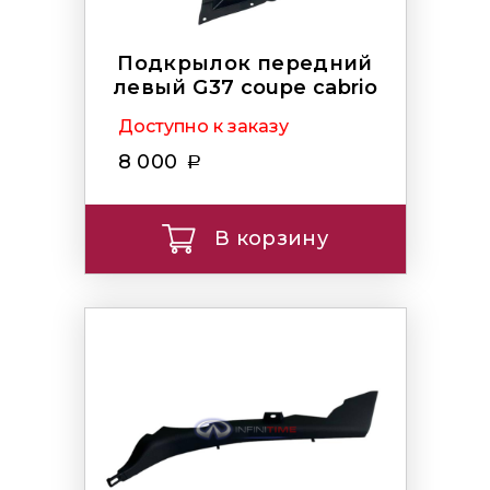
Подкрылок передний
левый G37 coupe cabrio
Доступно к заказу
8 000
В корзину