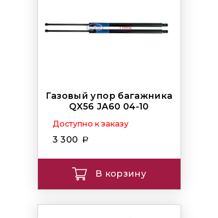
Газовый упор багажника
QX56 JA60 04-10
Доступно к заказу
3 300
В корзину