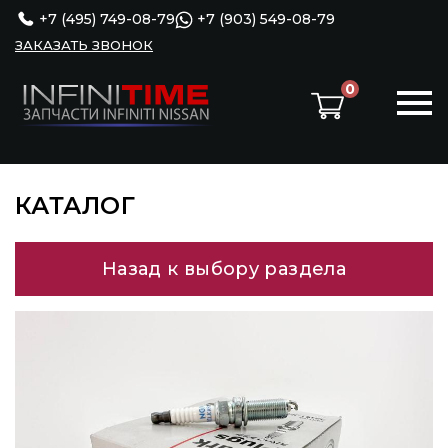
+7 (495) 749-08-79
+7 (903) 549-08-79
ЗАКАЗАТЬ ЗВОНОК
0
КАТАЛОГ
Назад к выбору раздела