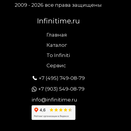
2009 - 2026 все права защищены
Infinitime.ru
Главная
Каталог
To Infiniti
Сервис
+7 (495) 749-08-79
+7 (903) 549-08-79
info@infinitime.ru