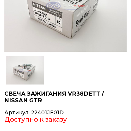
СВЕЧА ЗАЖИГАНИЯ VR38DETT /
NISSAN GTR
Артикул:
22401JF01D
Доступно к заказу