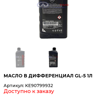
МАСЛО В ДИФФЕРЕНЦИАЛ GL-5 1Л
Артикул:
KE90799932
Доступно к заказу