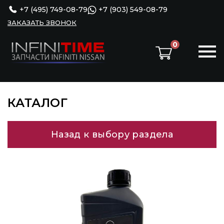
+7 (495) 749-08-79
+7 (903) 549-08-79
ЗАКАЗАТЬ ЗВОНОК
0
КАТАЛОГ
Назад к выбору раздела