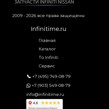
2009 - 2026 все права защищены
Infinitime.ru
Главная
Каталог
To Infiniti
Сервис
+7 (495) 749-08-79
+7 (903) 549-08-79
info@infinitime.ru