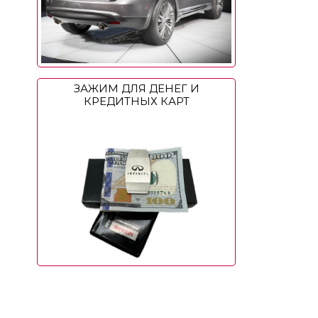
ЗАЖИМ ДЛЯ ДЕНЕГ И
КРЕДИТНЫХ КАРТ