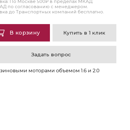
вка: По Москве 500₽ в пределах МКАД.
АД по согласованию с менеджером.
вка до Транспортных компаний бесплатно.
В корзину
Купить в 1 клик
Задать вопрос
нзиновыми моторами объемом 1.6 и 2.0