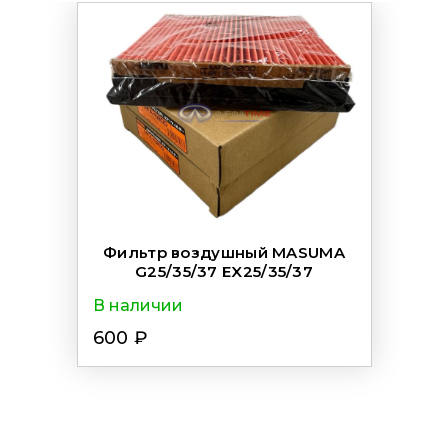
Фильтр воздушный MASUMA
G25/35/37 EX25/35/37
В наличии
600 ₽