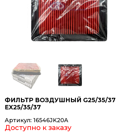
ФИЛЬТР ВОЗДУШНЫЙ G25/35/37
EX25/35/37
Артикул:
16546JK20A
Доступно к заказу