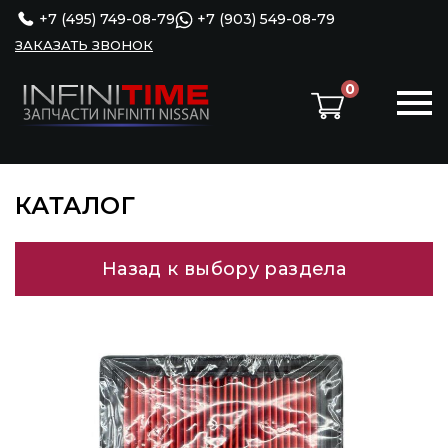
+7 (495) 749-08-79
+7 (903) 549-08-79
ЗАКАЗАТЬ ЗВОНОК
0
КАТАЛОГ
Назад к выбору раздела