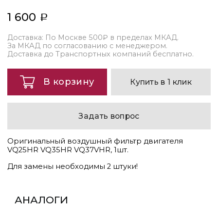
1 600
Доставка: По Москве 500₽ в пределах МКАД.
За МКАД по согласованию с менеджером.
Доставка до Транспортных компаний бесплатно.
В корзину
Купить в 1 клик
Задать вопрос
Оригинальный воздушный фильтр двигателя
VQ25HR VQ35HR VQ37VHR, 1шт.
Для замены необходимы 2 штуки!
АНАЛОГИ