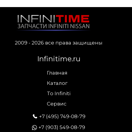
2009 - 2026 все права защищены
Infinitime.ru
Главная
Каталог
To Infiniti
Сервис
+7 (495) 749-08-79
+7 (903) 549-08-79