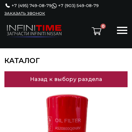
+7 (495) 749-08-79
+7 (903) 549-08-79
ЗАКАЗАТЬ ЗВОНОК
0
КАТАЛОГ
Назад к выбору раздела