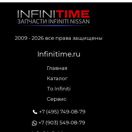
2009 - 2026 все права защищены
Infinitime.ru
Главная
Каталог
To Infiniti
Сервис
+7 (495) 749-08-79
+7 (903) 549-08-79