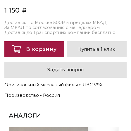
1 150
Доставка: По Москве 500₽ в пределах МКАД.
За МКАД по согласованию с менеджером.
Доставка до Транспортных компаний бесплатно.
В корзину
Купить в 1 клик
Задать вопрос
Оригинальный масляный фильтр ДВС V9X.
Производство - Россия
АНАЛОГИ