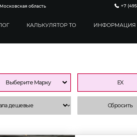
+7 (495
, Московская область
ЛОГ
КАЛЬКУЛЯТОР ТО
ИНФОРМАЦИЯ
Выберите Марку
EX