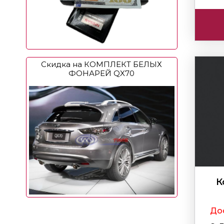
Скидка на КОМПЛЕКТ БЕЛЫХ
ФОНАРЕЙ QX70
К
Дос