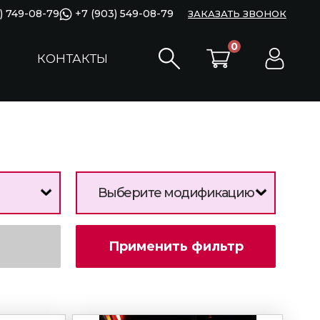
) 749-08-79
+7 (903) 549-08-79
ЗАКАЗАТЬ ЗВОНОК
0
КОНТАКТЫ
Выберите модификацию