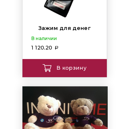
Зажим для денег
В наличии
1 120.20
В корзину