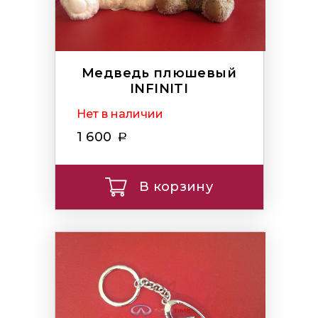
Медведь плюшевый
INFINITI
Нет в наличии
1 600
В корзину