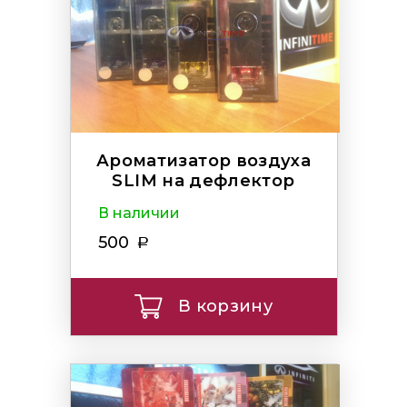
Ароматизатор воздуха
SLIM на дефлектор
В наличии
500
В корзину