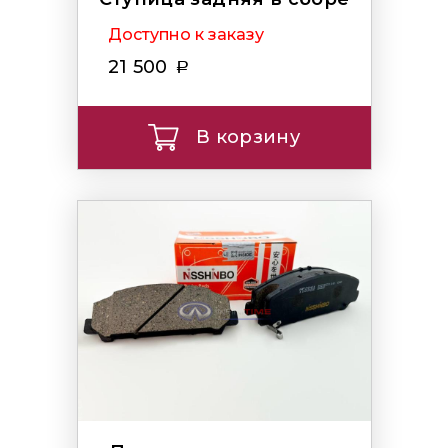
Доступно к заказу
21 500
В корзину