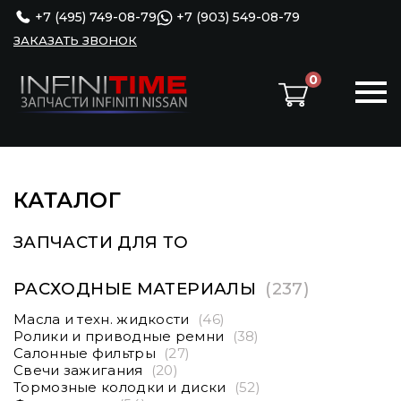
+7 (495) 749-08-79
+7 (903) 549-08-79
ЗАКАЗАТЬ ЗВОНОК
0
КАТАЛОГ
ЗАПЧАСТИ ДЛЯ ТО
РАСХОДНЫЕ МАТЕРИАЛЫ
(237)
Масла и техн. жидкости
(46)
Ролики и приводные ремни
(38)
Салонные фильтры
(27)
Свечи зажигания
(20)
Тормозные колодки и диски
(52)