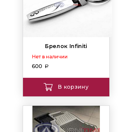
Брелок Infiniti
Нет в наличии
600
В корзину