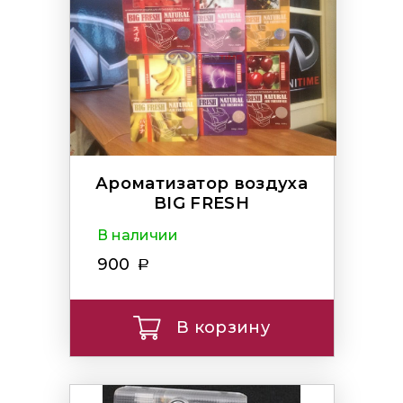
Ароматизатор воздуха
BIG FRESH
В наличии
900
В корзину