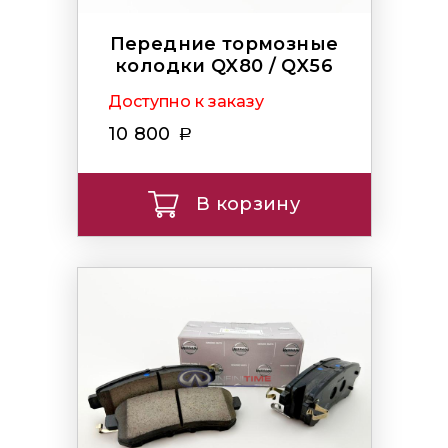
Передние тормозные
колодки QX80 / QX56
Доступно к заказу
10 800
В корзину