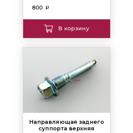
800
В корзину
Направляющая заднего
суппорта верхняя