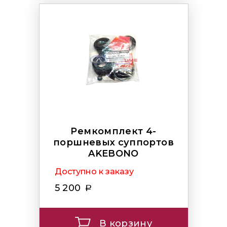
Ремкомплект 4-
поршневых суппортов
AKEBONO
Доступно к заказу
5 200
В корзину