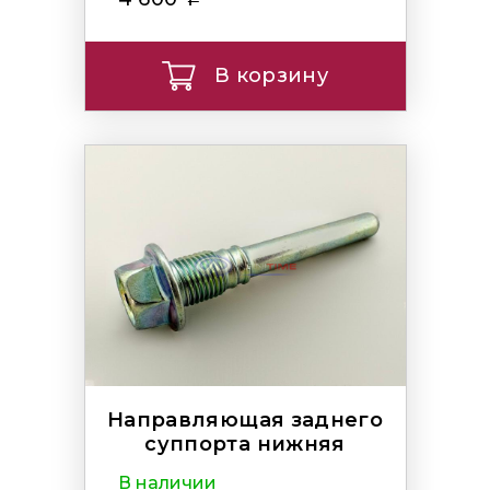
В корзину
Направляющая заднего
суппорта нижняя
В наличии