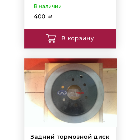
В наличии
400
В корзину
Задний тормозной диск