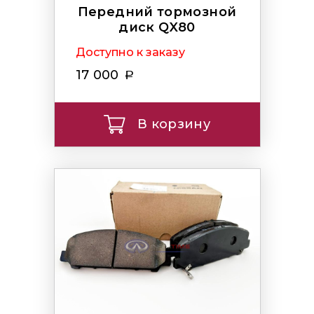
Передний тормозной
диск QX80
Доступно к заказу
17 000
В корзину