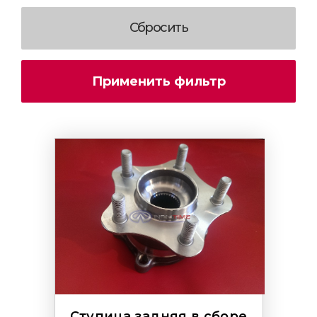
Ступица задняя в сборе