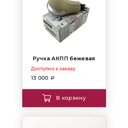
Ручка АКПП бежевая
Доступно к заказу
13 000
В корзину