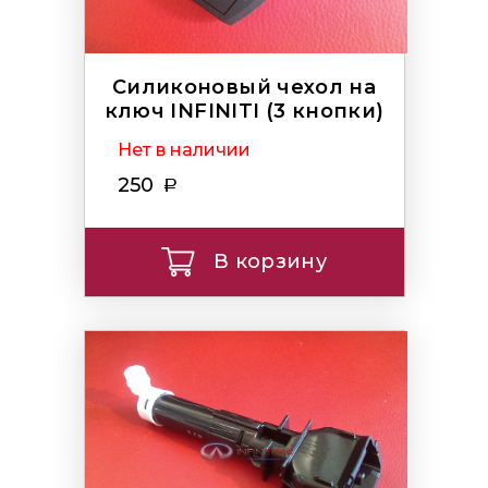
Силиконовый чехол на
ключ INFINITI (3 кнопки)
Нет в наличии
250
В корзину