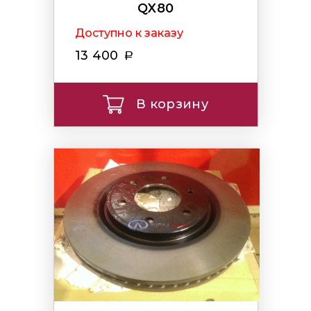
QX80
Доступно к заказу
13 400
В корзину