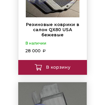
Резиновые коврики в
салон QX80 USA
бежевые
В наличии
28 000
В корзину