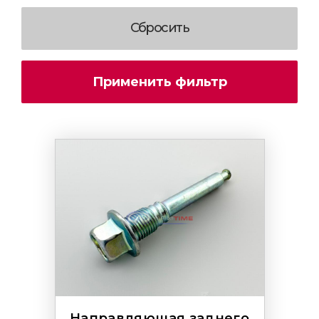
Направляющая заднего