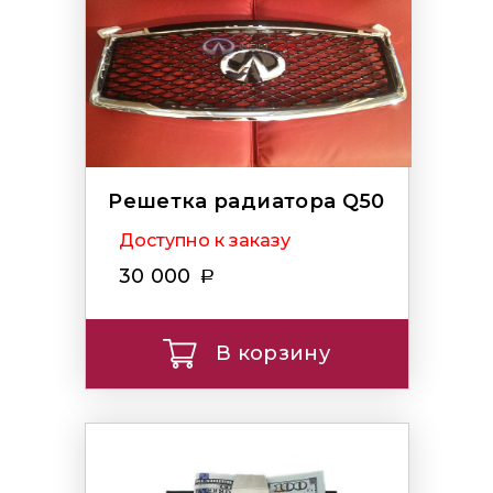
Решетка радиатора Q50
Доступно к заказу
30 000
В корзину