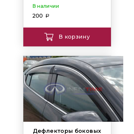
В наличии
200
В корзину
Дефлекторы боковых