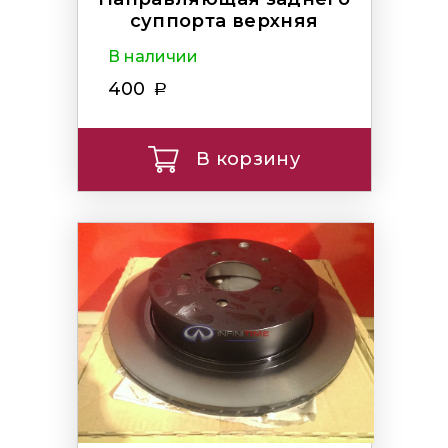
суппорта верхняя
В наличии
400
В корзину