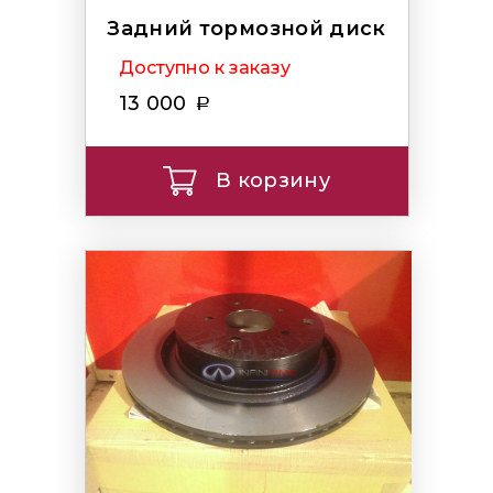
Задний тормозной диск
Доступно к заказу
13 000
В корзину