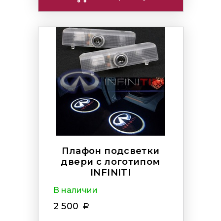
Плафон подсветки
двери с логотипом
INFINITI
В наличии
2 500