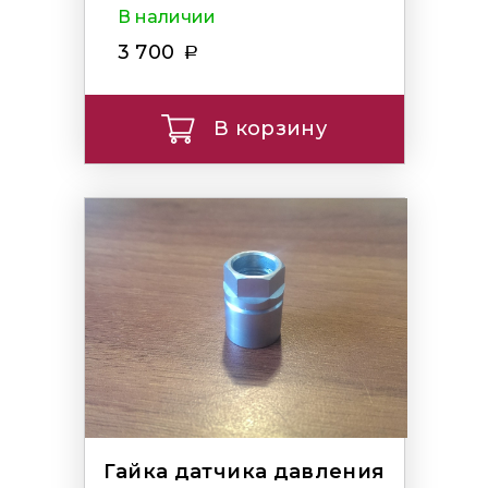
В наличии
3 700
В корзину
Гайка датчика давления