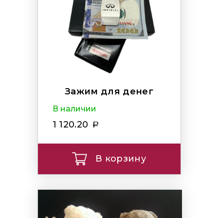
Зажим для денег
В наличии
1 120.20
В корзину