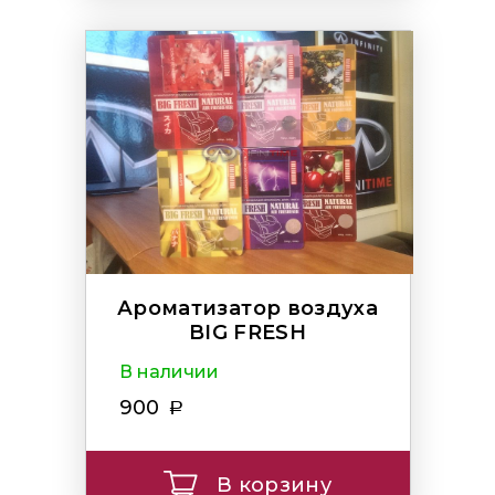
Ароматизатор воздуха
BIG FRESH
В наличии
900
В корзину