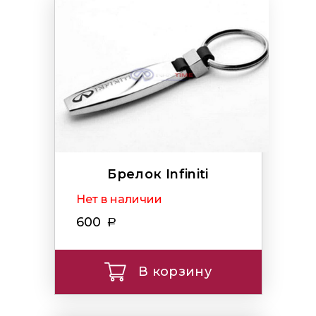
Брелок Infiniti
Нет в наличии
600
В корзину