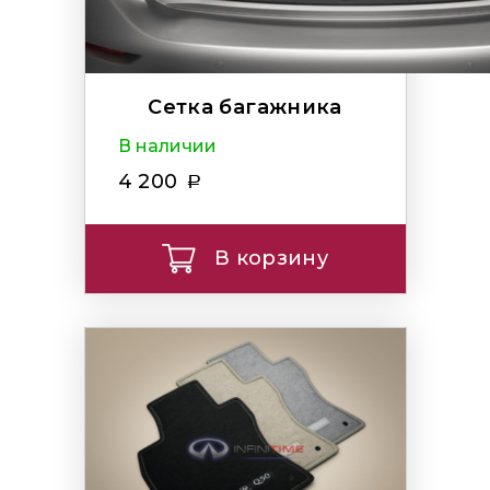
Сетка багажника
В наличии
4 200
В корзину