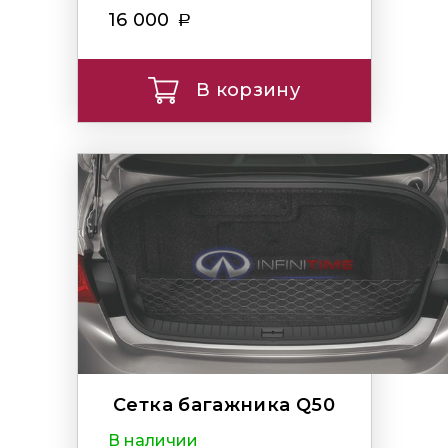
16 000
В корзину
Сетка багажника Q50
В наличии