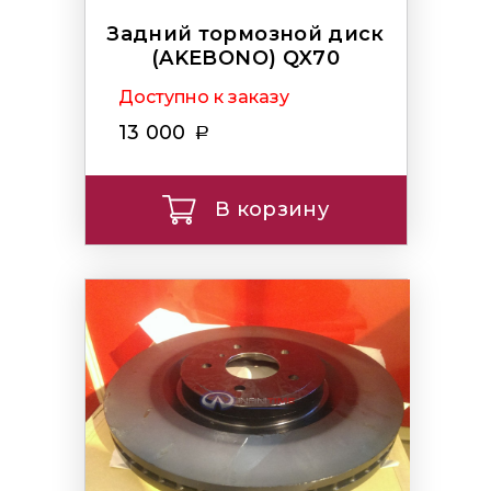
Задний тормозной диск
(AKEBONO) QX70
Доступно к заказу
13 000
В корзину