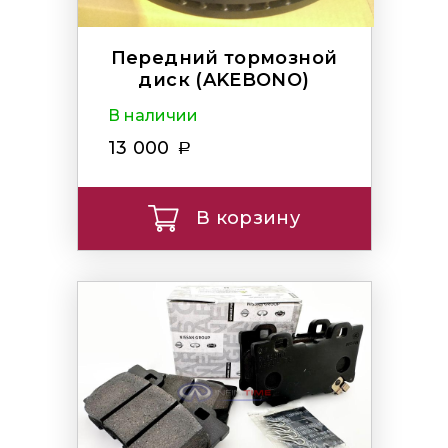
Передний тормозной
диск (AKEBONO)
В наличии
13 000
В корзину