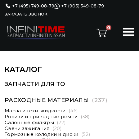
+7 (495) 749-08-79
+7 (903) 549-08-79
ЗАКАЗАТЬ ЗВОНОК
0
КАТАЛОГ
ЗАПЧАСТИ ДЛЯ ТО
РАСХОДНЫЕ МАТЕРИАЛЫ
(237)
Масла и техн. жидкости
(46)
Ролики и приводные ремни
(38)
Салонные фильтры
(27)
Свечи зажигания
(20)
Тормозные колодки и диски
(52)