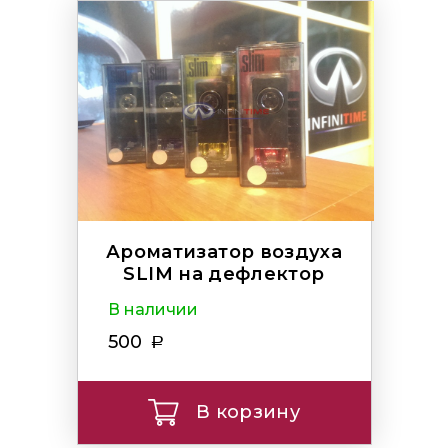
Ароматизатор воздуха
SLIM на дефлектор
В наличии
500
В корзину