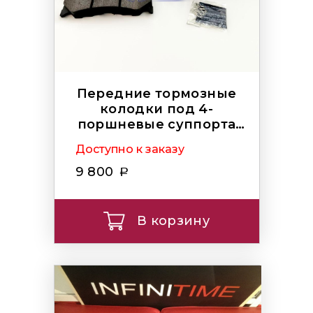
Передние тормозные
колодки под 4-
поршневые суппорта
AKEBONO
Доступно к заказу
9 800
В корзину