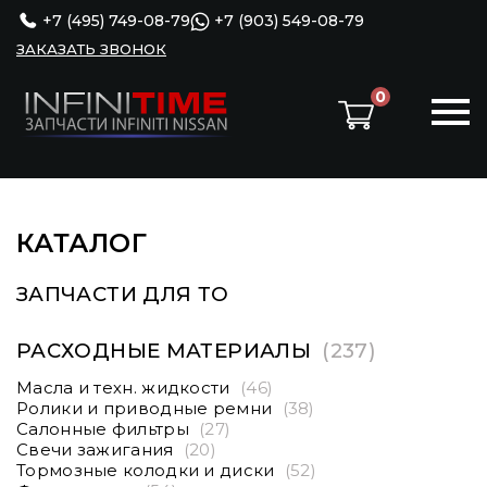
+7 (495) 749-08-79
+7 (903) 549-08-79
ЗАКАЗАТЬ ЗВОНОК
0
КАТАЛОГ
ЗАПЧАСТИ ДЛЯ ТО
РАСХОДНЫЕ МАТЕРИАЛЫ
(237)
Масла и техн. жидкости
(46)
Ролики и приводные ремни
(38)
Салонные фильтры
(27)
Свечи зажигания
(20)
Тормозные колодки и диски
(52)