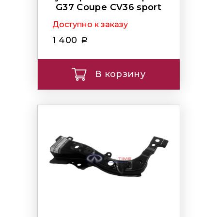
G37 Coupe CV36 sport
Доступно к заказу
1 400
В корзину