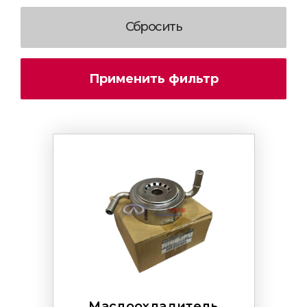
Маслоохладитель