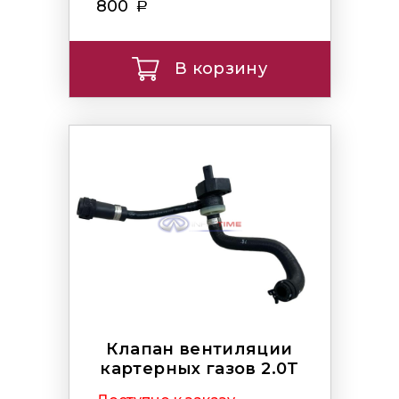
800
В корзину
Клапан вентиляции
картерных газов 2.0T