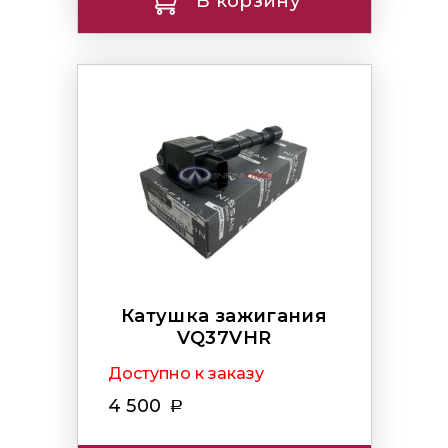
В корзину
Катушка зажигания
VQ37VHR
Доступно к заказу
4 500