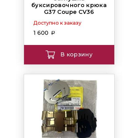
буксировочного крюка
G37 Coupe CV36
Доступно к заказу
1 600
В корзину