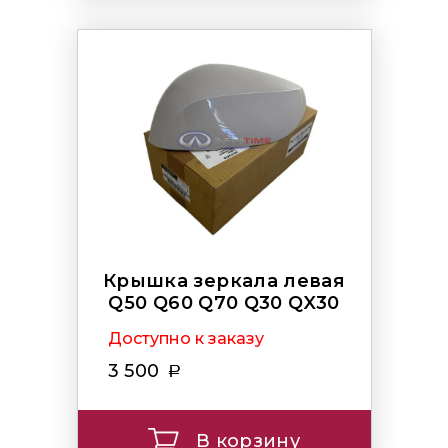
Крышка зеркала левая
Q50 Q60 Q70 Q30 QX30
Доступно к заказу
3 500
В корзину