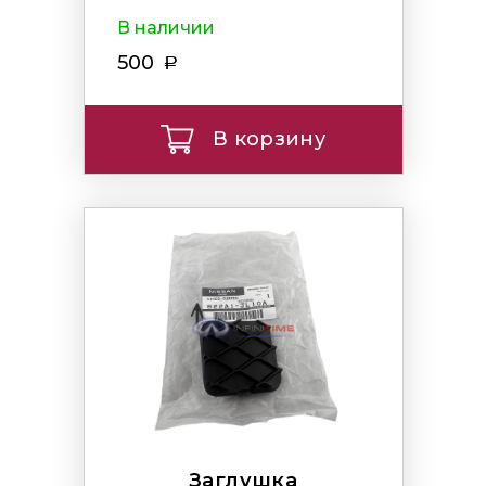
В наличии
500
В корзину
Заглушка