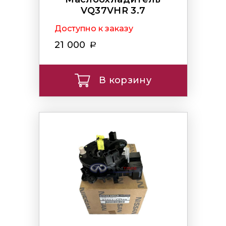
VQ37VHR 3.7
Доступно к заказу
21 000
В корзину