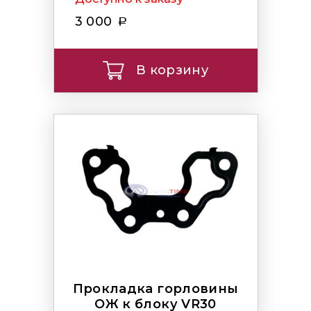
3 000
В корзину
Прокладка горловины
ОЖ к блоку VR30