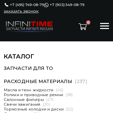
+7 (495) 749-08-79
+7 (903) 549-08-79
ЗАКАЗАТЬ ЗВОНОК
0
КАТАЛОГ
ЗАПЧАСТИ ДЛЯ ТО
РАСХОДНЫЕ МАТЕРИАЛЫ
(237)
Масла и техн. жидкости
(46)
Ролики и приводные ремни
(38)
Салонные фильтры
(27)
Свечи зажигания
(20)
Тормозные колодки и диски
(52)