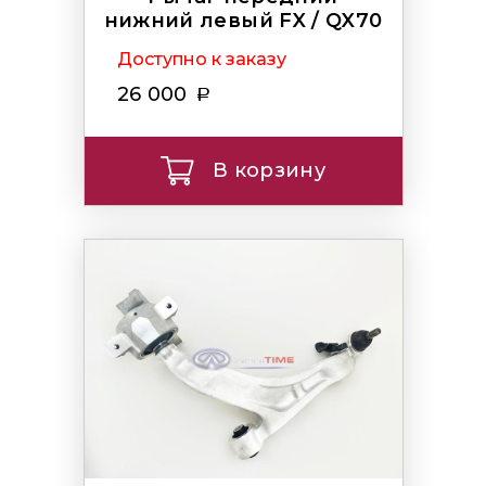
нижний левый FX / QX70
Доступно к заказу
26 000
В корзину