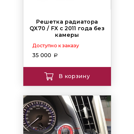
Решетка радиатора
QX70 / FX c 2011 года без
камеры
Доступно к заказу
35 000
В корзину