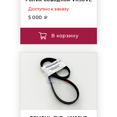
Доступно к заказу
5 000
В корзину