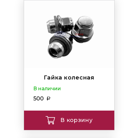
Гайка колесная
В наличии
500
В корзину