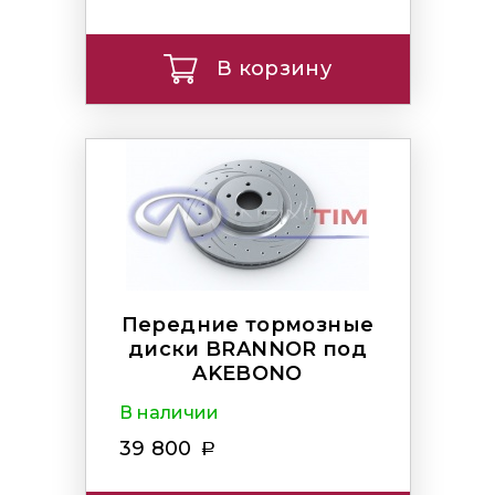
В корзину
Передние тормозные
диски BRANNOR под
AKEBONO
В наличии
39 800