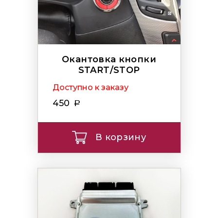
Окантовка кнопки
START/STOP
Доступно к заказу
450
В корзину