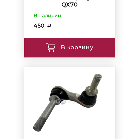
QX70
В наличии
450
В корзину