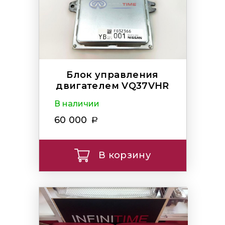
Блок управления
двигателем VQ37VHR
В наличии
60 000
В корзину