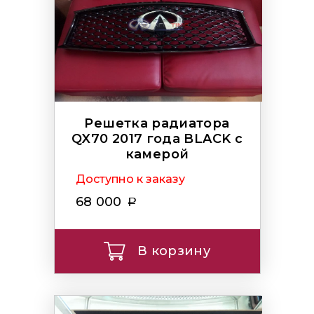
Решетка радиатора
QX70 2017 года BLACK с
камерой
Доступно к заказу
68 000
В корзину