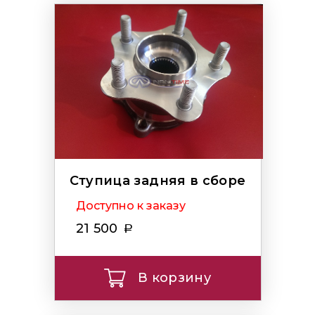
Ступица задняя в сборе
Доступно к заказу
21 500
В корзину