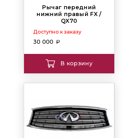
Рычаг передний
нижний правый FX /
QX70
Доступно к заказу
30 000
В корзину