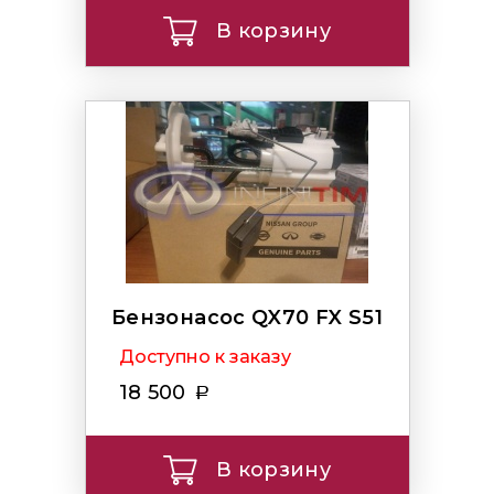
В корзину
Бензонасос QX70 FX S51
Доступно к заказу
18 500
В корзину