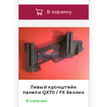
В корзину
Левый кронштейн
панели QX70 / FX бензин
В наличии