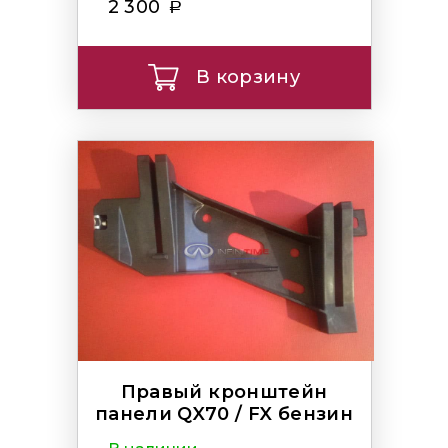
2 300
В корзину
Правый кронштейн
панели QX70 / FX бензин