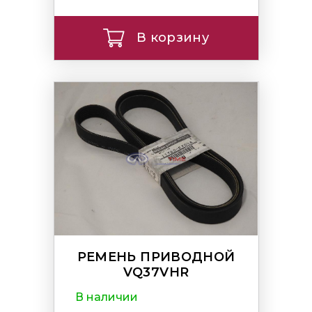
В корзину
РЕМЕНЬ ПРИВОДНОЙ
VQ37VHR
В наличии