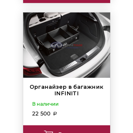
Органайзер в багажник
INFINITI
В наличии
22 500